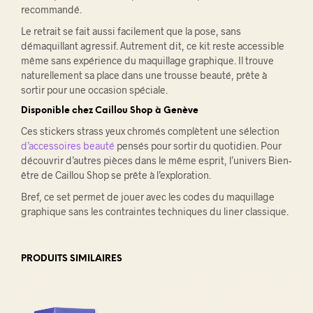
recommandé.
Le retrait se fait aussi facilement que la pose, sans
démaquillant agressif. Autrement dit, ce kit reste accessible
même sans expérience du maquillage graphique. Il trouve
naturellement sa place dans une trousse beauté, prête à
sortir pour une occasion spéciale.
Disponible chez Caillou Shop à Genève
Ces stickers strass yeux chromés complètent une sélection
d’accessoires beauté
pensés pour sortir du quotidien. Pour
découvrir d’autres pièces dans le même esprit, l’univers Bien-
être de Caillou Shop se prête à l’exploration.
Bref, ce set permet de jouer avec les codes du maquillage
graphique sans les contraintes techniques du liner classique.
PRODUITS SIMILAIRES