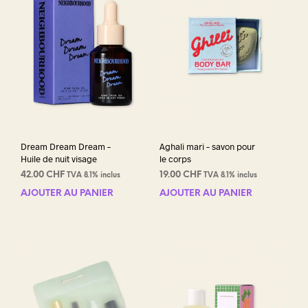
Dream Dream Dream –
Aghali mari – savon pour
Huile de nuit visage
le corps
42.00
CHF
19.00
CHF
TVA 8.1% inclus
TVA 8.1% inclus
AJOUTER AU PANIER
AJOUTER AU PANIER