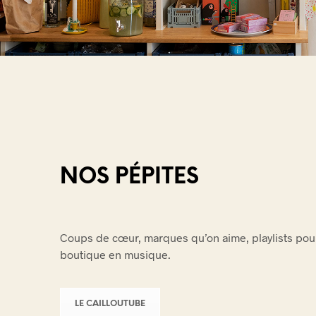
NOS PÉPITES
Coups de cœur, marques qu’on aime, playlists pour 
boutique en musique.
LE CAILLOUTUBE