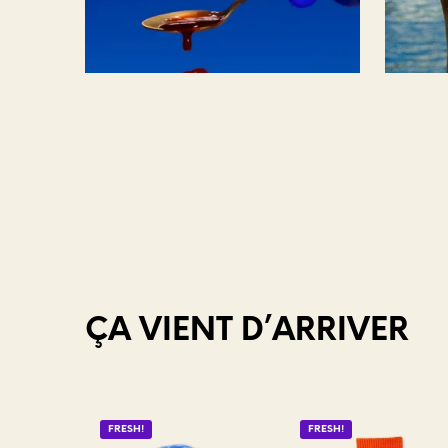
ÇA VIENT D’ARRIVER
FRESH!
FRESH!