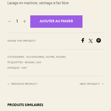
Lavage en machine, séchage à l’air libre
AJOUTER AU PANIER
SHARE THIS PRODUCT
CATÉGORIES :
ACCESSOIRES
,
AUTRE
,
SOLDES
ÉTIQUETTES :
BAGGU
,
SAC
MARQUE :
HAY
PREVIOUS PRODUCT
NEXT PRODUCT
PRODUITS SIMILAIRES