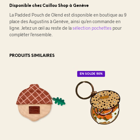
Disponible chez Caillou Shop à Genève
La Padded Pouch de Olend est disponible en boutique au 9
place des Augustins à Genève, ainsi qu’en commande en
ligne. Jetez un œil au reste de la
sélection pochettes
pour
compléter l’ensemble.
PRODUITS SIMILAIRES
EN SOLDE 50%