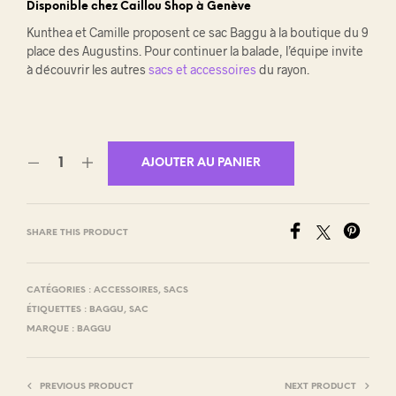
Disponible chez Caillou Shop à Genève
Kunthea et Camille proposent ce sac Baggu à la boutique du 9
place des Augustins. Pour continuer la balade, l’équipe invite
à découvrir les autres
sacs et accessoires
du rayon.
AJOUTER AU PANIER
SHARE THIS PRODUCT
CATÉGORIES :
ACCESSOIRES
,
SACS
ÉTIQUETTES :
BAGGU
,
SAC
MARQUE :
BAGGU
PREVIOUS PRODUCT
NEXT PRODUCT