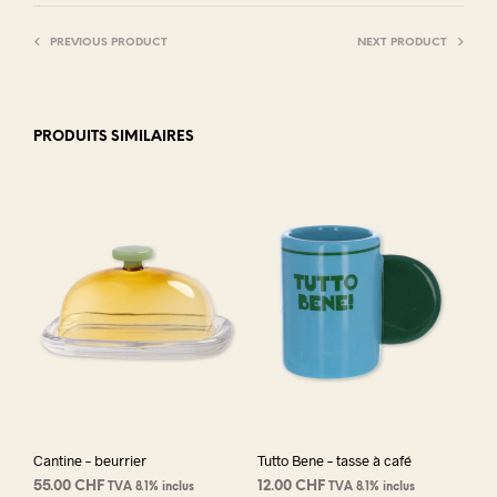
PREVIOUS PRODUCT
NEXT PRODUCT
PRODUITS SIMILAIRES
Cantine – beurrier
Tutto Bene – tasse à café
55.00
CHF
12.00
CHF
TVA 8.1% inclus
TVA 8.1% inclus