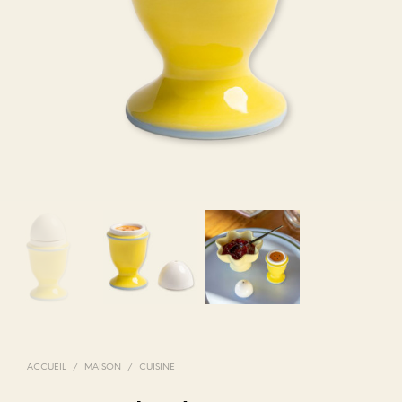
ACCUEIL
/
MAISON
/
CUISINE