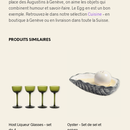
place des Augustins à Genève, on aime les objets qui
combinent humour et savoir-faire. Le Egg en est un bon
exemple. Retrouvez-le dans notre sélection
Cuisine
– en
boutique à Genève ou en livraison dans toute la Suisse.
PRODUITS SIMILAIRES
Host Liqueur Glasses – set
Oyster – Set de sel et
de 4
poivre