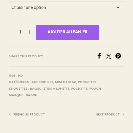
AJOUTER AU PANIER
SHARE THIS PRODUCT
UGS :
ND
CATÉGORIES :
ACCESSOIRES
,
MINI CADEAU
,
POCHETTES
ÉTIQUETTES :
BAGGU
,
ETUIS A LUNETTE
,
POCHETTE
,
POUCH
MARQUE :
BAGGU
PREVIOUS PRODUCT
NEXT PRODUCT