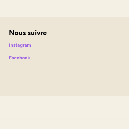
Nous suivre
Instagram
Facebook