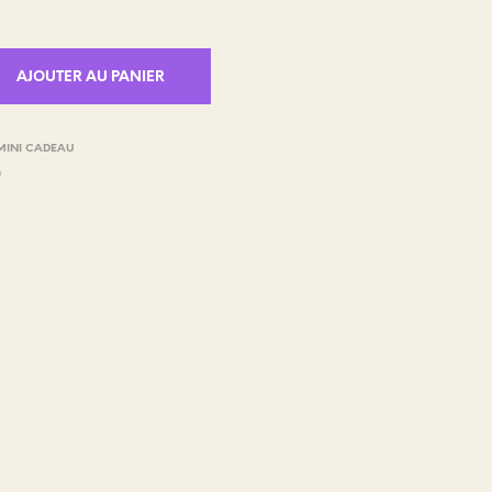
AJOUTER AU PANIER
MINI CADEAU
G