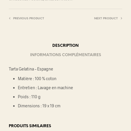
PREVIOUS PRODUCT
NEXT PRODUCT
DESCRIPTION
INFORMATIONS COMPLÉMENTAIRES
Tarta Gelatina – Espagne
Matière : 100 % coton
Entretien : Lavage en machine
Poids : 110 g
Dimensions : 19 x 19 cm
PRODUITS SIMILAIRES