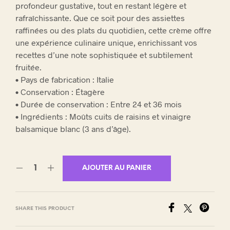
profondeur gustative, tout en restant légère et
rafraîchissante. Que ce soit pour des assiettes
raffinées ou des plats du quotidien, cette crème offre
une expérience culinaire unique, enrichissant vos
recettes d’une note sophistiquée et subtilement
fruitée.
• Pays de fabrication : Italie
• Conservation : Étagère
• Durée de conservation : Entre 24 et 36 mois
• Ingrédients : Moûts cuits de raisins et vinaigre
balsamique blanc (3 ans d’âge).
AJOUTER AU PANIER
SHARE THIS PRODUCT