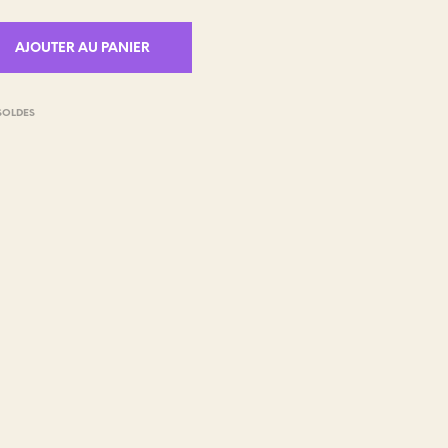
AJOUTER AU PANIER
SOLDES