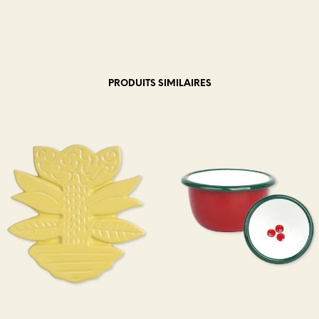
PRODUITS SIMILAIRES