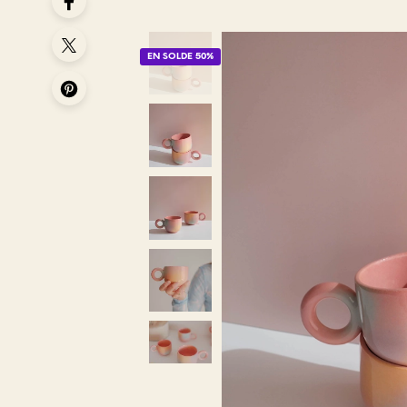
EN SOLDE 50%