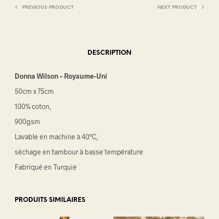
PREVIOUS PRODUCT
NEXT PRODUCT
DESCRIPTION
Donna Wilson – Royaume-Uni
50cm x 75cm
100% coton,
900gsm
Lavable en machine à 40°C,
séchage en tambour à basse température
Fabriqué en Turquie
PRODUITS SIMILAIRES