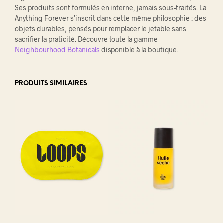
Ses produits sont formulés en interne, jamais sous-traités. La
Anything Forever s’inscrit dans cette même philosophie : des
objets durables, pensés pour remplacer le jetable sans
sacrifier la praticité. Découvre toute la gamme
Neighbourhood Botanicals
disponible à la boutique.
PRODUITS SIMILAIRES