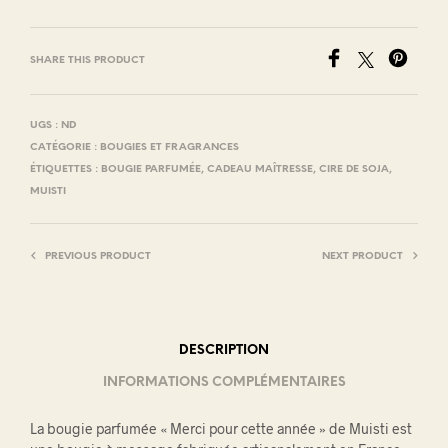
SHARE THIS PRODUCT
UGS :
ND
CATÉGORIE :
BOUGIES ET FRAGRANCES
ÉTIQUETTES :
BOUGIE PARFUMÉE
,
CADEAU MAÎTRESSE
,
CIRE DE SOJA
,
MUISTI
PREVIOUS PRODUCT
NEXT PRODUCT
DESCRIPTION
INFORMATIONS COMPLÉMENTAIRES
La bougie parfumée « Merci pour cette année » de Muisti est