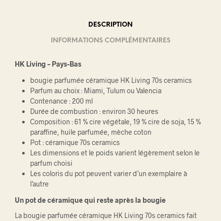
DESCRIPTION
INFORMATIONS COMPLÉMENTAIRES
HK Living – Pays-Bas
bougie parfumée céramique HK Living 70s ceramics
Parfum au choix : Miami, Tulum ou Valencia
Contenance : 200 ml
Durée de combustion : environ 30 heures
Composition : 61 % cire végétale, 19 % cire de soja, 15 %
paraffine, huile parfumée, mèche coton
Pot : céramique 70s ceramics
Les dimensions et le poids varient légèrement selon le
parfum choisi
Les coloris du pot peuvent varier d’un exemplaire à
l’autre
Un pot de céramique qui reste après la bougie
La bougie parfumée céramique HK Living 70s ceramics fait