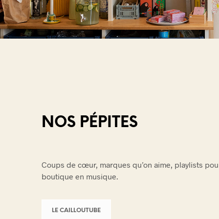
NOS PÉPITES
Coups de cœur, marques qu’on aime, playlists pour 
boutique en musique.
LE CAILLOUTUBE