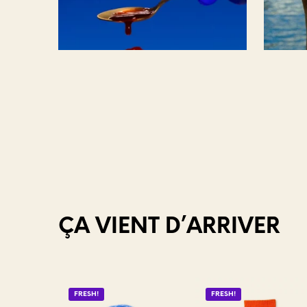
ÇA VIENT D’ARRIVER
FRESH!
FRESH!