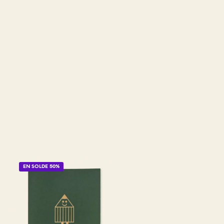
EN SOLDE 50%