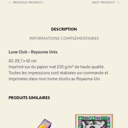
PREVIOUS PRODUCT
NEXT PRODUCT
DESCRIPTION
INFORMATIONS COMPLÉMENTAIRES
Lune Club – Royaume Unis
A3: 29,7 x 42 cm
Imprimé sur du papier mat 230 g/m² de haute qualité.
Toutes les impressions sont réalisées sur commande et
imprimées dans mon home studio au Royaume-Uni.
PRODUITS SIMILAIRES