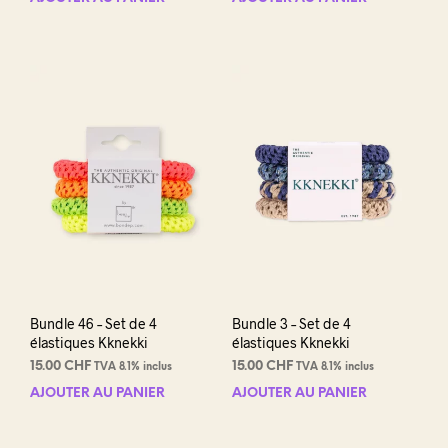
Bundle 46 – Set de 4
Bundle 3 – Set de 4
élastiques Kknekki
élastiques Kknekki
15.00
CHF
15.00
CHF
TVA 8.1% inclus
TVA 8.1% inclus
AJOUTER AU PANIER
AJOUTER AU PANIER