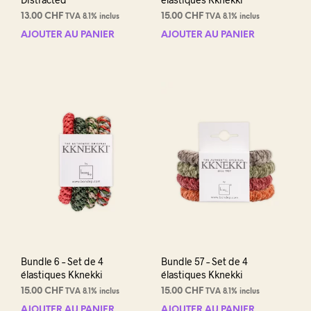
13.00
CHF
15.00
CHF
TVA 8.1% inclus
TVA 8.1% inclus
AJOUTER AU PANIER
AJOUTER AU PANIER
Bundle 6 – Set de 4
Bundle 57 – Set de 4
élastiques Kknekki
élastiques Kknekki
15.00
CHF
15.00
CHF
TVA 8.1% inclus
TVA 8.1% inclus
AJOUTER AU PANIER
AJOUTER AU PANIER