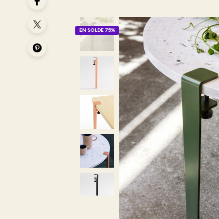
EN SOLDE 75%