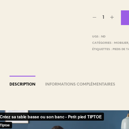
UGS :
ND
CATÉGORIES :
MOBILIER
ÉTIQUETTES :
PIEDS DE T
DESCRIPTION
INFORMATIONS COMPLÉMENTAIRES