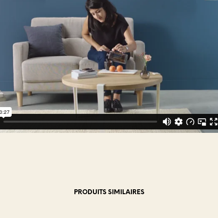
PRODUITS SIMILAIRES