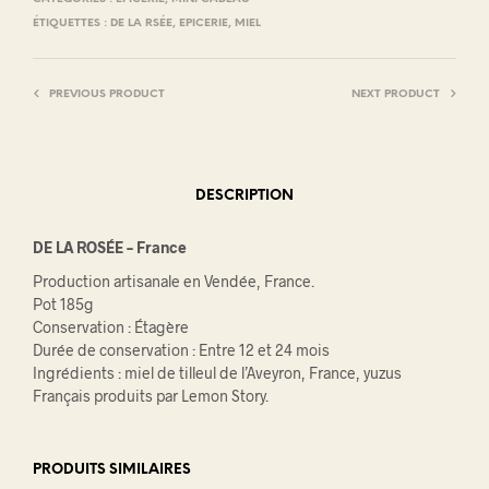
ÉTIQUETTES :
DE LA RSÉE
,
EPICERIE
,
MIEL
PREVIOUS PRODUCT
NEXT PRODUCT
DESCRIPTION
DE LA ROSÉE – France
Production artisanale en Vendée, France.
Pot 185g
Conservation : Étagère
Durée de conservation : Entre 12 et 24 mois
Ingrédients : miel de tilleul de l’Aveyron, France, yuzus
Français produits par Lemon Story.
PRODUITS SIMILAIRES