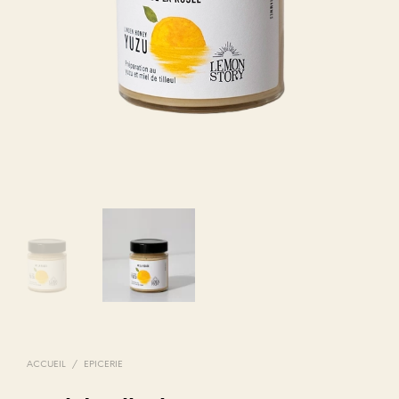
ACCUEIL
/
EPICERIE