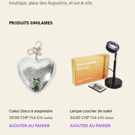
boutique, place des Augustins, et sur le site.
PRODUITS SIMILAIRES
Coeur Disco à suspendre
Lampe coucher de soleil
35.00
CHF
36.00
CHF
TVA 8.1% inclus
TVA 8.1% inclus
AJOUTER AU PANIER
AJOUTER AU PANIER