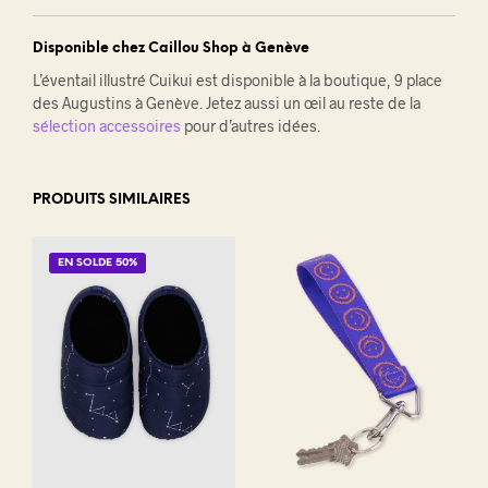
Disponible chez Caillou Shop à Genève
L’éventail illustré Cuikui est disponible à la boutique, 9 place
des Augustins à Genève. Jetez aussi un œil au reste de la
sélection accessoires
pour d’autres idées.
PRODUITS SIMILAIRES
EN SOLDE 50%