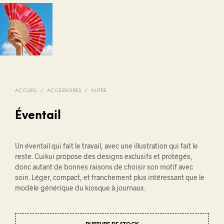
ACCUEIL
/
ACCESSOIRES
/
AUTRE
Éventail
Un éventail qui fait le travail, avec une illustration qui fait le
reste. Cuikui propose des designs exclusifs et protégés,
donc autant de bonnes raisons de choisir son motif avec
soin. Léger, compact, et franchement plus intéressant que le
modèle générique du kiosque à journaux.