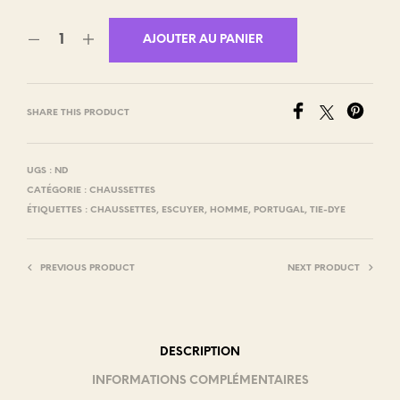
AJOUTER AU PANIER
SHARE THIS PRODUCT
UGS :
ND
CATÉGORIE :
CHAUSSETTES
ÉTIQUETTES :
CHAUSSETTES
,
ESCUYER
,
HOMME
,
PORTUGAL
,
TIE-DYE
PREVIOUS PRODUCT
NEXT PRODUCT
DESCRIPTION
INFORMATIONS COMPLÉMENTAIRES