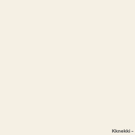
Kknekki –