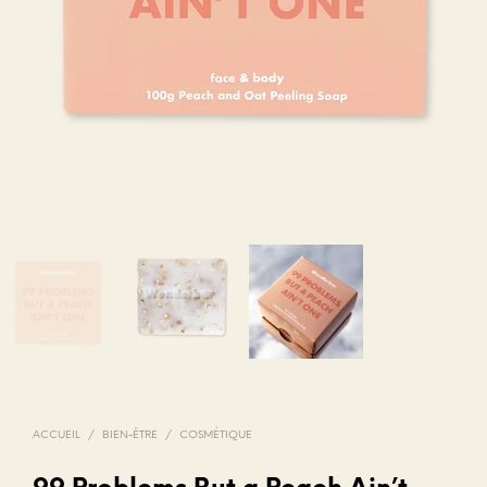
ACCUEIL
/
BIEN-ÊTRE
/
COSMÉTIQUE