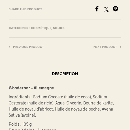
SHARE THIS PRODUCT
CATÉGORIES :
COSMÉTIQUE
,
SOLDES
PREVIOUS PRODUCT
NEXT PRODUCT
DESCRIPTION
Wonderbar – Allemagne
Ingrédients : Sodium Cocoate (huile de coco), Sodium
Castorate (huile de ricin), Aqua, Glycerin, Beurre de karité,
Huile de noyau d’abricot, Huile de noyau de pêche, Avena
Sativa (avoine).
Poids : 135 g