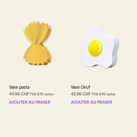
Vase pasta
Vase Oeuf
49.00
CHF
42.00
CHF
TVA 8.1% inclus
TVA 8.1% inclus
AJOUTER AU PANIER
AJOUTER AU PANIER