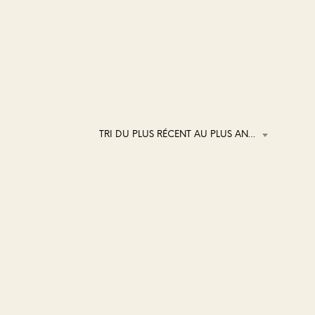
TRI DU PLUS RÉCENT AU PLUS ANCIEN