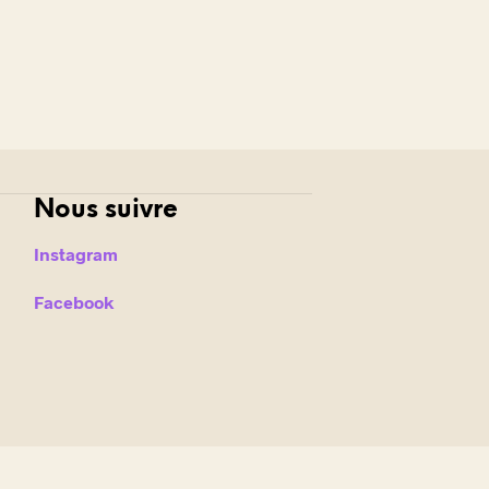
Nous suivre
Instagram
Facebook