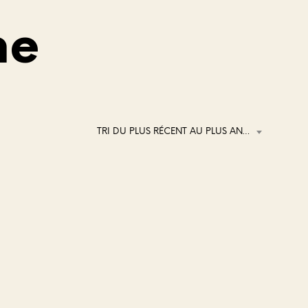
ne
TRI DU PLUS RÉCENT AU PLUS ANCIEN