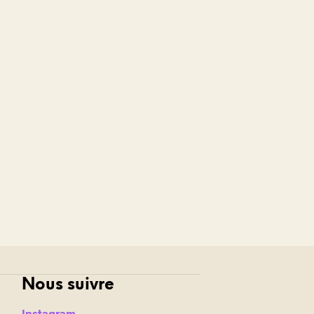
Nous suivre
Instagram