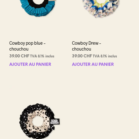
Cowboy pop blue –
Cowboy Drew –
chouchou
chouchou
39.00
CHF
39.00
CHF
TVA 8.1% inclus
TVA 8.1% inclus
AJOUTER AU PANIER
AJOUTER AU PANIER