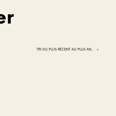
er
TRI DU PLUS RÉCENT AU PLUS ANCIEN