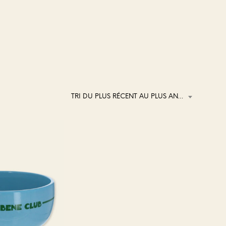
TRI DU PLUS RÉCENT AU PLUS ANCIEN