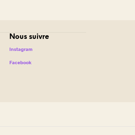
Nous suivre
Instagram
Facebook