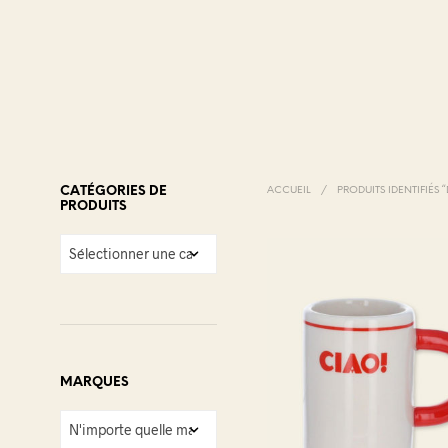
CATÉGORIES DE
ACCUEIL
/
PRODUITS IDENTIFIÉS 
PRODUITS
MARQUES