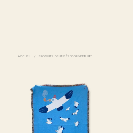
ACCUEIL
/
PRODUITS IDENTIFIÉS “COUVERTURE”