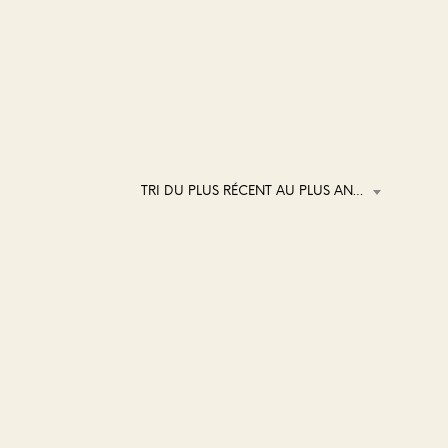
TRI DU PLUS RÉCENT AU PLUS ANCIEN