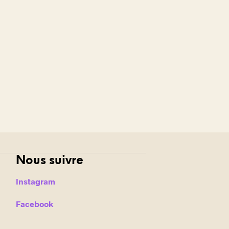
Nous suivre
Instagram
Facebook