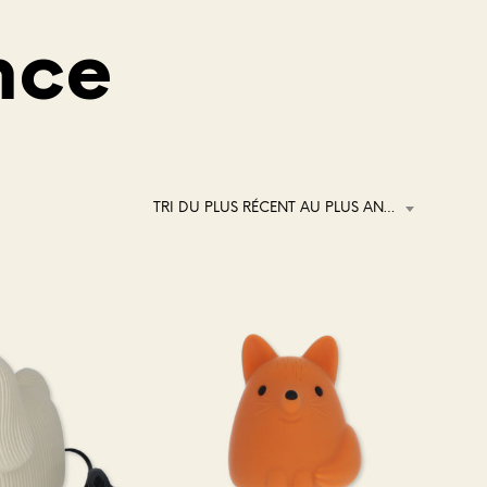
nce
TRI DU PLUS RÉCENT AU PLUS ANCIEN