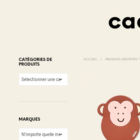
ca
CATÉGORIES DE
ACCUEIL
/
PRODUITS IDENTIFIÉS
PRODUITS
MARQUES