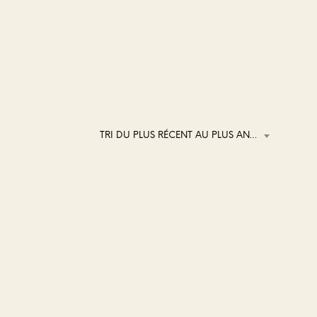
TRI DU PLUS RÉCENT AU PLUS ANCIEN