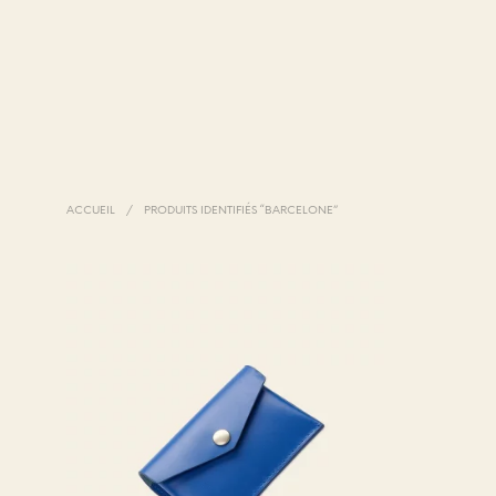
ACCUEIL
/
PRODUITS IDENTIFIÉS “BARCELONE”