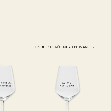
TRI DU PLUS RÉCENT AU PLUS ANCIEN