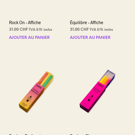
Rock On – Affiche
Équilibre – Affiche
31.00
CHF
31.00
CHF
TVA 8.1% inclus
TVA 8.1% inclus
AJOUTER AU PANIER
AJOUTER AU PANIER