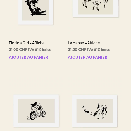
Florida Girl – Affiche
La danse – Affiche
31.00
CHF
31.00
CHF
TVA 8.1% inclus
TVA 8.1% inclus
AJOUTER AU PANIER
AJOUTER AU PANIER