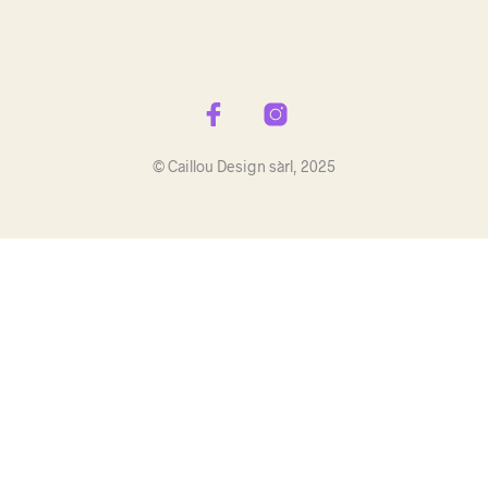
© Caillou Design sàrl, 2025